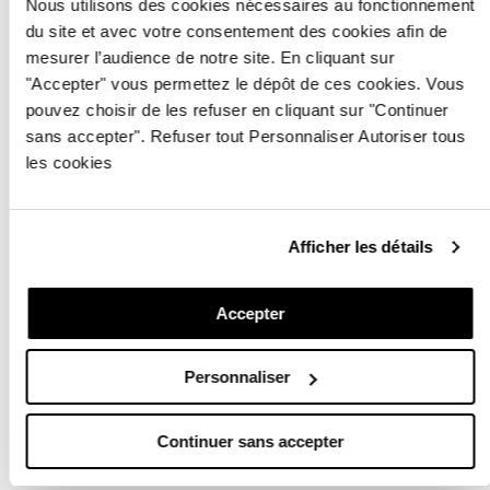
Nous utilisons des cookies nécessaires au fonctionnement
TÉLÉCHARGER LE PDF
du site et avec votre consentement des cookies afin de
mesurer l’audience de notre site. En cliquant sur
"Accepter" vous permettez le dépôt de ces cookies. Vous
pouvez choisir de les refuser en cliquant sur "Continuer
sans accepter". Refuser tout Personnaliser Autoriser tous
les cookies
Afficher les détails
Accepter
Personnaliser
Continuer sans accepter