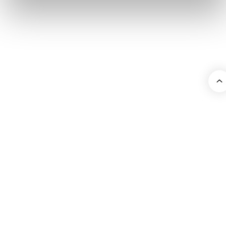
©2026 AFDAS, Tous droits réservés