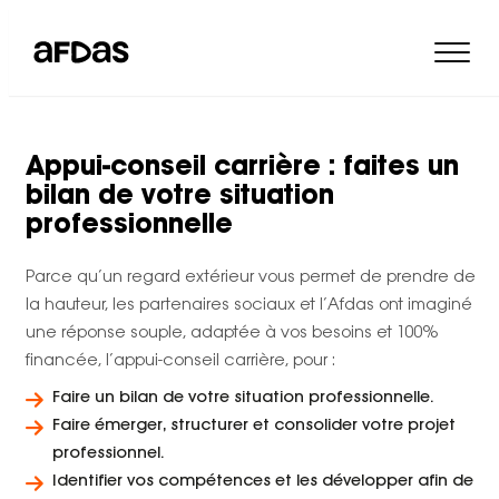
Appui-conseil carrière : faites un
bilan de votre situation
professionnelle
Parce qu’un regard extérieur vous permet de prendre de
la hauteur, les partenaires sociaux et l’Afdas ont imaginé
une réponse souple, adaptée à vos besoins et 100%
financée, l’appui-conseil carrière, pour :
Faire un bilan de votre situation professionnelle.
Faire émerger, structurer et consolider votre projet
professionnel.
Identifier vos compétences et les développer afin de