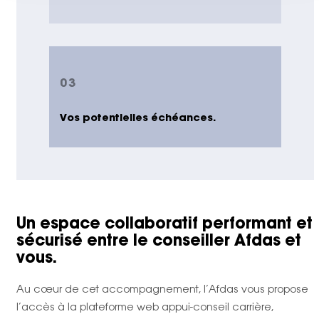
03
Vos potentielles échéances.
Un espace collaboratif performant et
sécurisé entre le conseiller Afdas et
vous.
Au cœur de cet accompagnement, l’Afdas vous propose
l’accès à la plateforme web appui-conseil carrière,