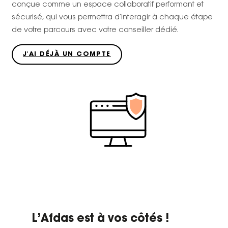
conçue comme un espace collaboratif performant et
sécurisé, qui vous permettra d'interagir à chaque étape
de votre parcours avec votre conseiller dédié.
J'AI DÉJÀ UN COMPTE
L’Afdas est à vos côtés !