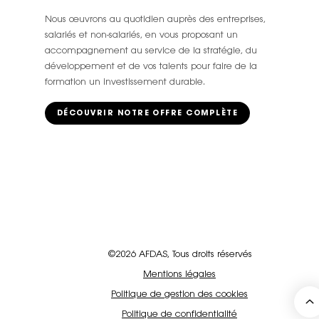
Nous œuvrons au quotidien auprès des entreprises,
salariés et non-salariés, en vous proposant un
accompagnement au service de la stratégie, du
développement et de vos talents pour faire de la
formation un investissement durable.
DÉCOUVRIR NOTRE OFFRE COMPLÈTE
©2026 AFDAS, Tous droits réservés
Mentions légales
Politique de gestion des cookies
Politique de confidentialité