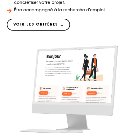
concrétiser votre projet.
Être accompagné à la recherche d'emploi.
VOIR LES CRITÈRES